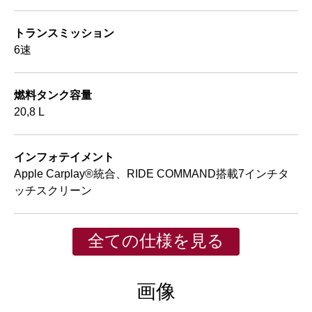
トランスミッション
6速
燃料タンク容量
20,8 L
インフォテイメント
Apple Carplay®統合、RIDE COMMAND搭載7インチタ
ッチスクリーン
全ての仕様を見る
画像