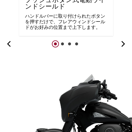
プッシュボタン式電動ウイ
ンドシールド
ハンドルバーに取り付けられたボタン
を押すだけで、フレアウィンドシール
ドがお好みの位置まで上下します。