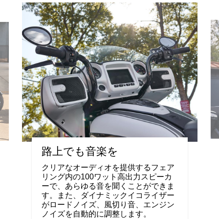
路上でも音楽を
クリアなオーディオを提供するフェア
リング内の100ワット高出力スピーカ
ーで、あらゆる音を聞くことができま
す。また、ダイナミックイコライザー
がロードノイズ、風切り音、エンジン
ノイズを自動的に調整します。