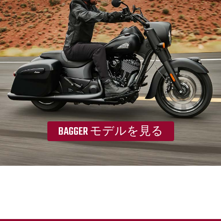
BAGGER モデルを見る