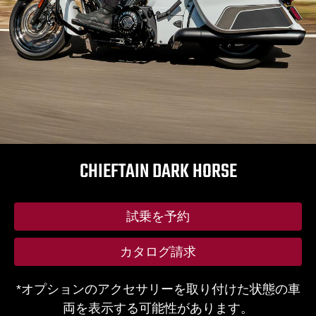
CHIEFTAIN DARK HORSE
試乗を予約
カタログ請求
*オプションのアクセサリーを取り付けた状態の車
両を表示する可能性があります。