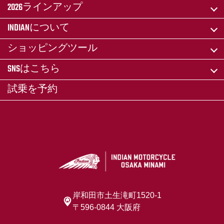
2026ラインアップ
INDIANについて
ショッピングツール
SNSはこちら
試乗を予約
岸和田市土生滝町1520-1
〒596-0844 大阪府