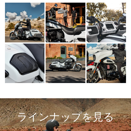
ラインナップを見る