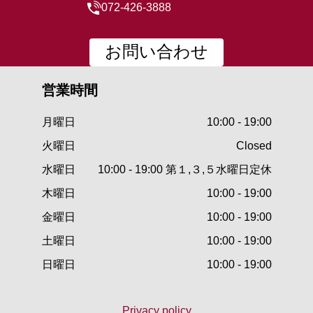
072-426-3888
お問い合わせ
営業時間
月曜日
10:00 - 19:00
火曜日
Closed
水曜日
10:00 - 19:00 第１,３,５水曜日定休
木曜日
10:00 - 19:00
金曜日
10:00 - 19:00
土曜日
10:00 - 19:00
日曜日
10:00 - 19:00
Privacy policy