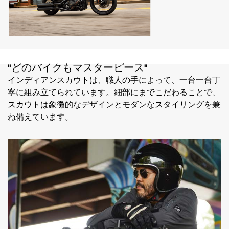
"どのバイクもマスターピース"
インディアンスカウトは、職人の手によって、一台一台丁
寧に組み立てられています。細部にまでこだわることで、
スカウトは象徴的なデザインとモダンなスタイリングを兼
ね備えています。