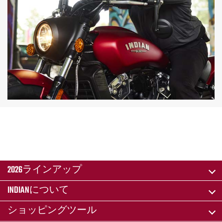
2026ラインアップ
INDIANについて
ショッピングツール