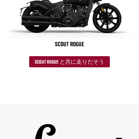
SCOUT ROGUE
SCOUT ROGUE と共に走りだそう