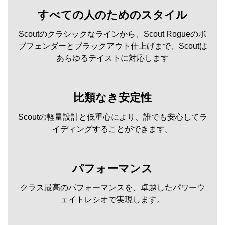
すべての人のためのスタイル
Scoutのクラシックなラインから、Scout Rogueのボ
ブフェンダーとブラックアウト仕上げまで、Scoutは
あらゆるテイストに対応します
比類なき安定性
Scoutの軽量設計と低重心により、誰でも安心してラ
イディングすることができます。
パフォーマンス
クラス最高のパフォーマンスを、卓越したパワーウ
ェイトレシオで実現します。