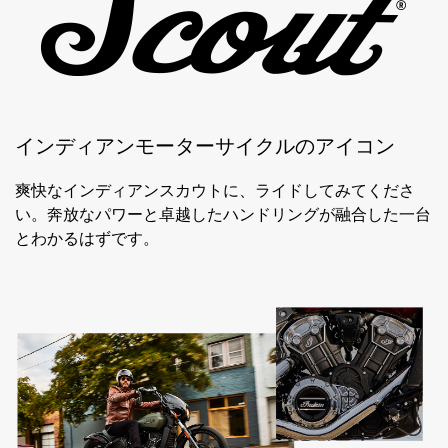
インディアンモーターサイクルのアイコン
爽快なインディアンスカウトに、ライドしてみてくださ
い。奔放なパワーと卓越したハンドリングが融合した一台
とわかるはずです。