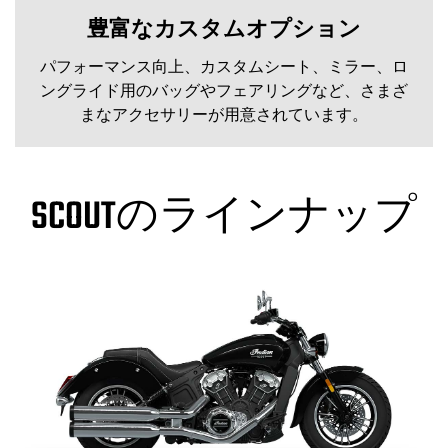
豊富なカスタムオプション
パフォーマンス向上、カスタムシート、ミラー、ロ
ングライド用のバッグやフェアリングなど、さまざ
まなアクセサリーが用意されています。
SCOUTのラインナップ