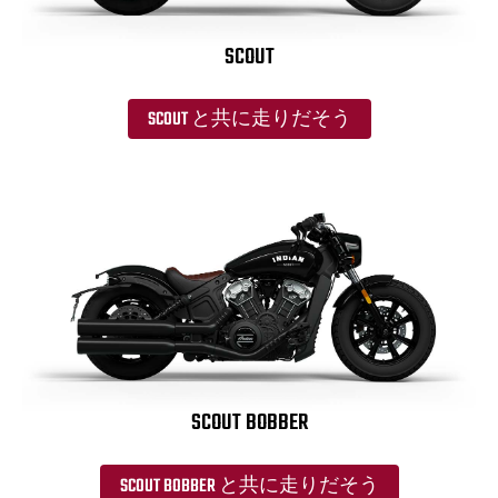
SCOUT
SCOUT と共に走りだそう
SCOUT BOBBER
SCOUT BOBBER と共に走りだそう