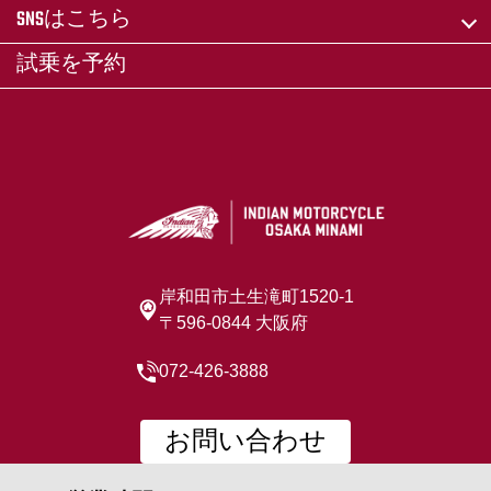
SNSはこちら
試乗を予約
岸和田市土生滝町1520-1
〒596-0844 大阪府
072-426-3888
お問い合わせ