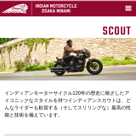
SCOUT
インディアンモーターサイクル120年の歴史に根ざしたア
イコニックなスタイルを持つインディアンスカウトは、ど
んなライダーも歓迎する（そしてスリリングな）最高の性
能と技術を備えています。