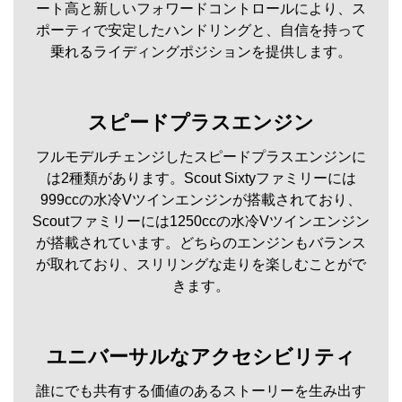
ート高と新しいフォワードコントロールにより、ス
ポーティで安定したハンドリングと、自信を持って
乗れるライディングポジションを提供します。
スピードプラスエンジン
フルモデルチェンジしたスピードプラスエンジンに
は2種類があります。Scout Sixtyファミリーには
999ccの水冷Vツインエンジンが搭載されており、
Scoutファミリーには1250ccの水冷Vツインエンジン
が搭載されています。どちらのエンジンもバランス
が取れており、スリリングな走りを楽しむことがで
きます。
ユニバーサルなアクセシビリティ
誰にでも共有する価値のあるストーリーを生み出す