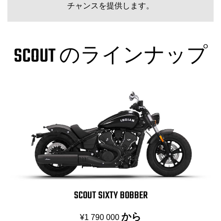
チャンスを提供します。
SCOUT のラインナップ
SCOUT SIXTY BOBBER
から
¥1 790 000