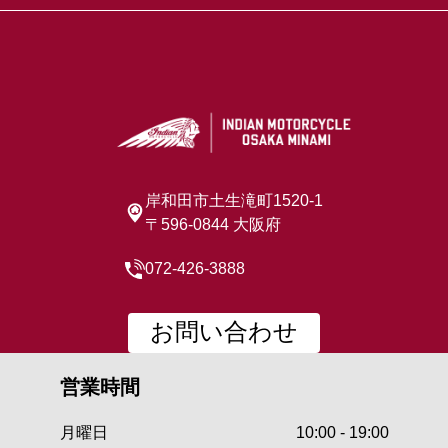
岸和田市土生滝町1520-1
〒596-0844 大阪府
072-426-3888
お問い合わせ
営業時間
月曜日
10:00 - 19:00