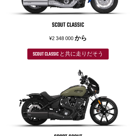
SCOUT CLASSIC
から
¥2 348 000
SCOUT CLASSIC と共に走りだそう