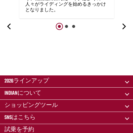
人々がライディングを始めるきっかけ
となりました。
2026ラインアップ
INDIANについて
ショッピングツール
SNSはこちら
試乗を予約