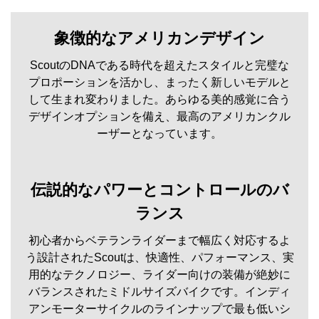
象徴的なアメリカンデザイン
ScoutのDNAである時代を超えたスタイルと完璧な
プロポーションを活かし、まったく新しいモデルと
して生まれ変わりました。あらゆる美的感覚に合う
デザインオプションを備え、最高のアメリカンクル
ーザーとなっています。
伝説的なパワーとコントロールのバ
ランス
初心者からベテランライダーまで幅広く対応するよ
う設計されたScoutは、快適性、パフォーマンス、実
用的なテクノロジー、ライダー向けの装備が絶妙に
バランスされたミドルサイズバイクです。インディ
アンモーターサイクルのラインナップで最も低いシ