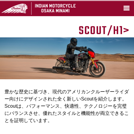
SCOUT/H1>
豊かな歴史に基づき、現代のアメリカンクルーザーライダ
ー向けにデザインされた全く新しいScoutを紹介します。
Scoutは、パフォーマンス、快適性、テクノロジーを完璧
にバランスさせ、優れたスタイルと機能性が両立できるこ
とを証明しています。