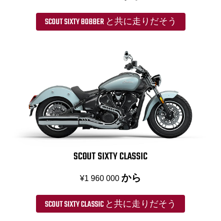
SCOUT SIXTY BOBBER と共に走りだそう
SCOUT SIXTY CLASSIC
から
¥1 960 000
SCOUT SIXTY CLASSIC と共に走りだそう