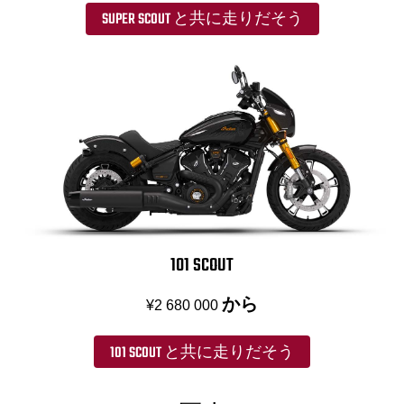
SUPER SCOUT と共に走りだそう
101 SCOUT
から
¥2 680 000
101 SCOUT と共に走りだそう