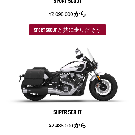
SPORT SCOUT
から
¥2 098 000
SPORT SCOUT と共に走りだそう
SUPER SCOUT
から
¥2 488 000