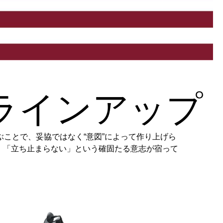
 ラインアップ
らが並ぶことで、妥協ではなく“意図”によって作り上げら
」「立ち止まらない」という確固たる意志が宿って