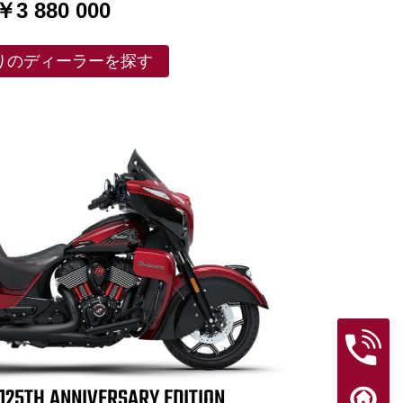
￥3 880 000
りのディーラーを探す
25TH ANNIVERSARY EDITION