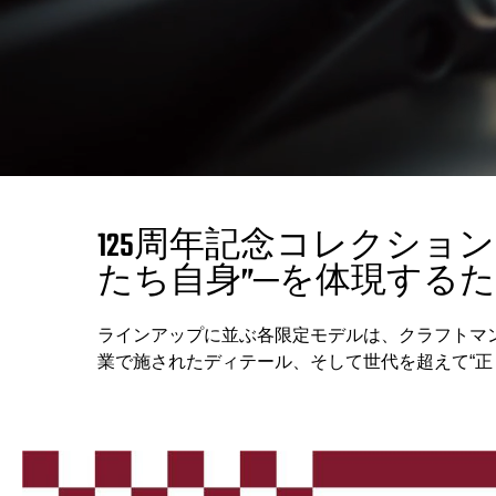
125周年記念コレクシ
たち自身”─を体現する
ラインアップに並ぶ各限定モデルは、クラフトマ
業で施されたディテール、そして世代を超えて“正