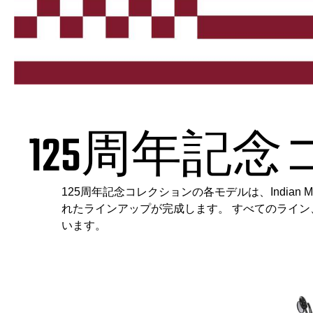
125周年記
125周年記念コレクションの各モデルは、Indian
れたラインアップが完成します。 すべてのライン
います。